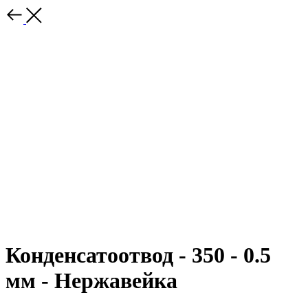
Конденсатоотвод - 350 - 0.5
мм - Нержавейка