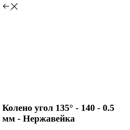
Колено угол 135° - 140 - 0.5
мм - Нержавейка