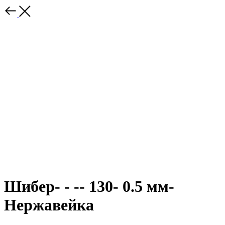
Шибер- - -- 130- 0.5 мм-
Нержавейка