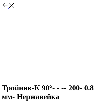
Тройник-К 90°- - -- 200- 0.8
мм- Нержавейка