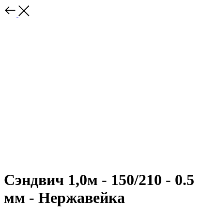
Сэндвич 1,0м - 150/210 - 0.5
мм - Нержавейка