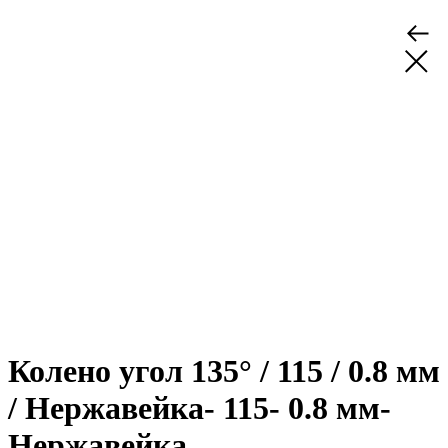
Колено угол 135° / 115 / 0.8 мм
/ Нержавейка- 115- 0.8 мм-
Нержавейка