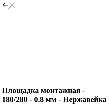
Площадка монтажная -
180/280 - 0.8 мм - Нержавейка