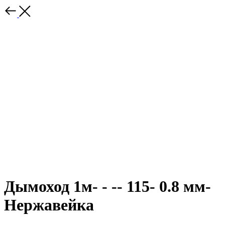
Дымоход 1м- - -- 115- 0.8 мм-
Нержавейка