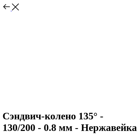
Сэндвич-колено 135° -
130/200 - 0.8 мм - Нержавейка