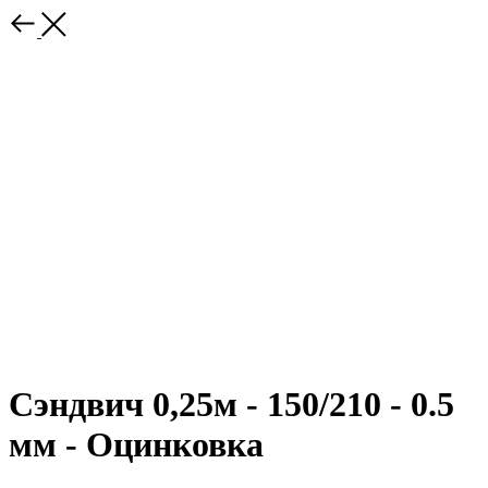
Сэндвич 0,25м - 150/210 - 0.5
мм - Оцинковка