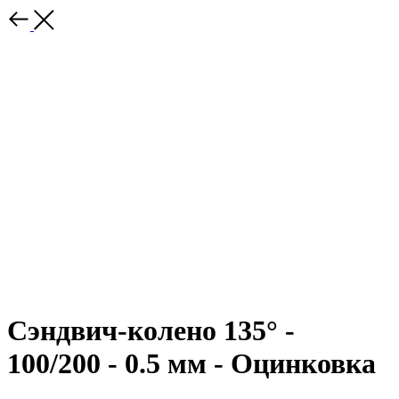
Сэндвич-колено 135° -
100/200 - 0.5 мм - Оцинковка