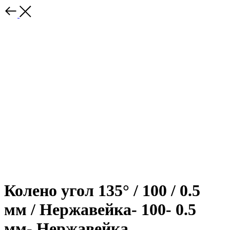
Колено угол 135° / 100 / 0.5
мм / Нержавейка- 100- 0.5
мм- Нержавейка