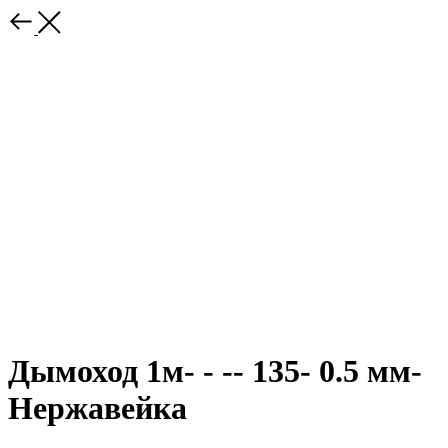
Дымоход 1м- - -- 135- 0.5 мм-
Нержавейка