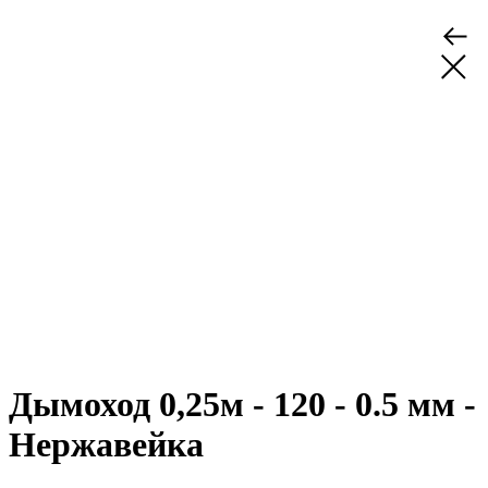
Дымоход 0,25м - 120 - 0.5 мм -
Нержавейка