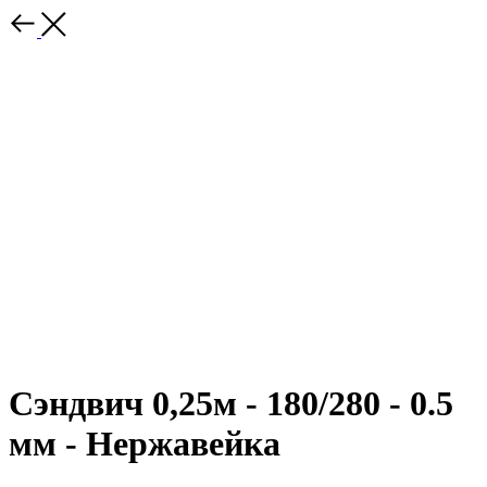
Сэндвич 0,25м - 180/280 - 0.5
мм - Нержавейка