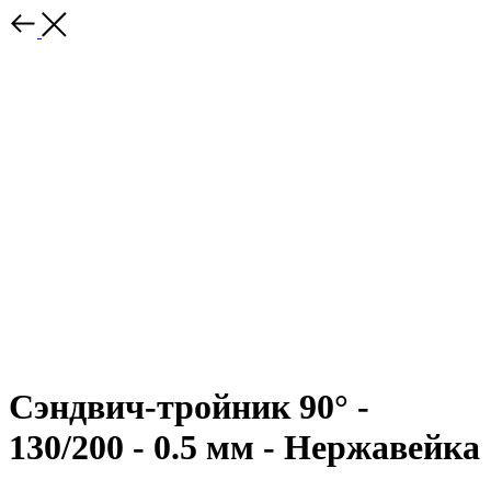
Сэндвич-тройник 90° -
130/200 - 0.5 мм - Нержавейка