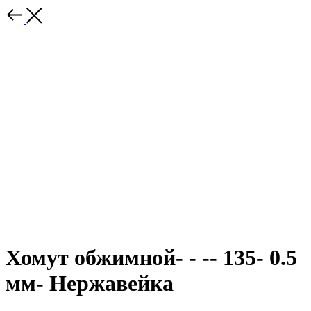
Хомут обжимной- - -- 135- 0.5
мм- Нержавейка