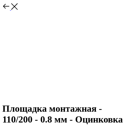
Площадка монтажная -
110/200 - 0.8 мм - Оцинковка