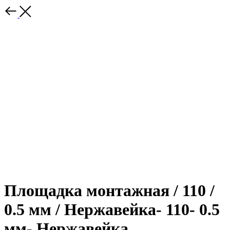
Площадка монтажная / 110 /
0.5 мм / Нержавейка- 110- 0.5
мм- Нержавейка