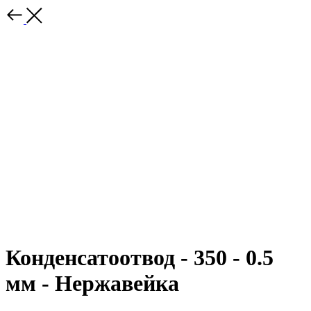
Конденсатоотвод - 350 - 0.5
мм - Нержавейка