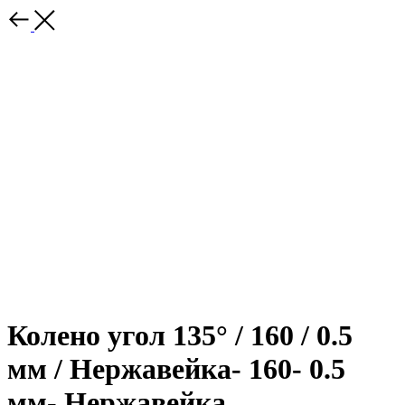
Колено угол 135° / 160 / 0.5
мм / Нержавейка- 160- 0.5
мм- Нержавейка