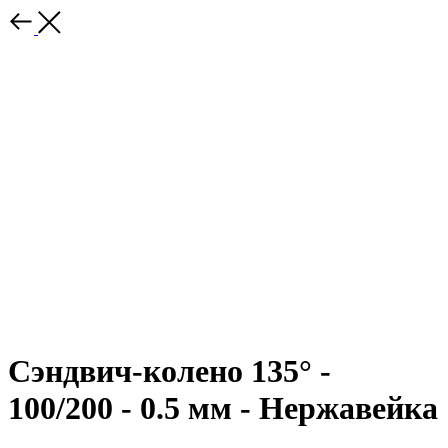
Сэндвич-колено 135° -
100/200 - 0.5 мм - Нержавейка