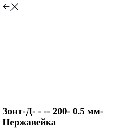
Зонт-Д- - -- 200- 0.5 мм-
Нержавейка