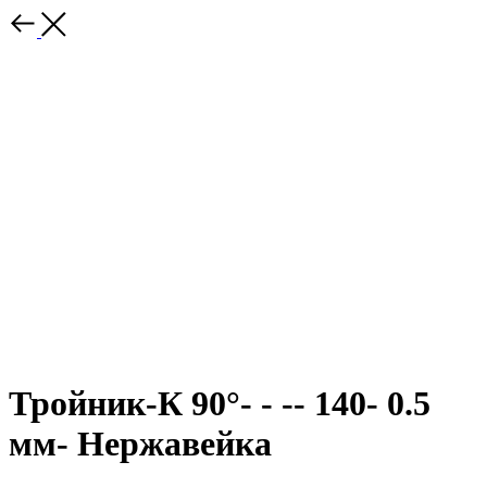
Тройник-К 90°- - -- 140- 0.5
мм- Нержавейка