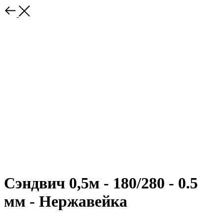
Сэндвич 0,5м - 180/280 - 0.5
мм - Нержавейка