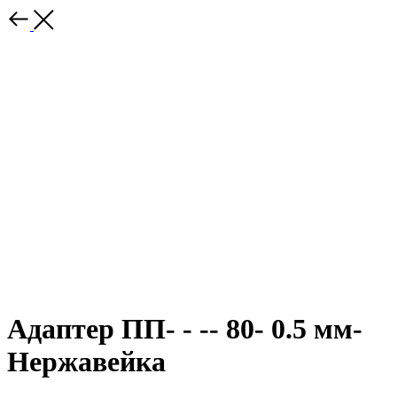
Адаптер ПП- - -- 80- 0.5 мм-
Нержавейка