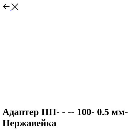
Адаптер ПП- - -- 100- 0.5 мм-
Нержавейка