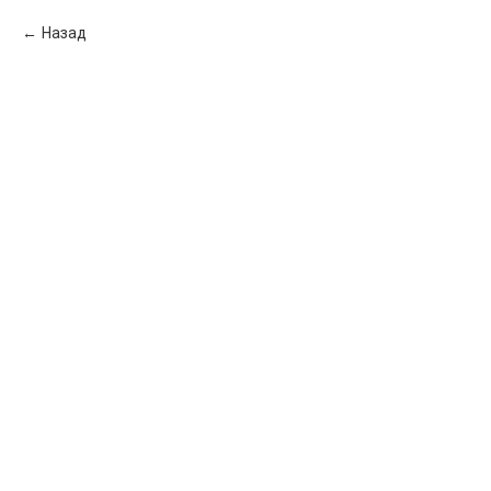
Назад