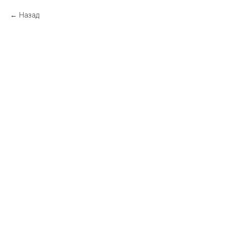
Назад