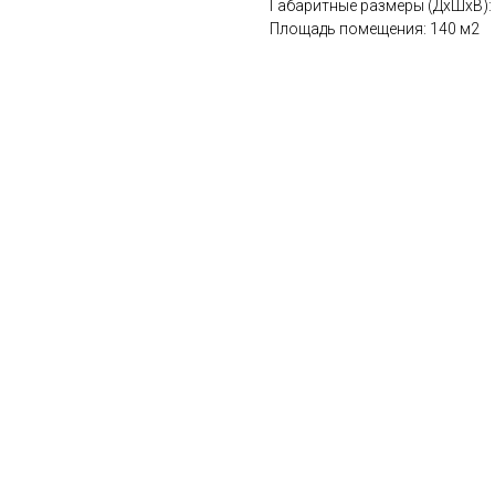
Габаритные размеры (ДхШхВ):
Площадь помещения: 140 м2