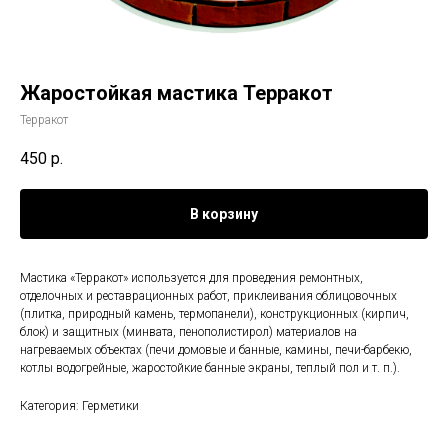
Жаростойкая мастика Терракот
Терракот
450
р.
В корзину
Мастика «Терракот» используется для проведения ремонтных,
отделочных и реставрационных работ, приклеивания облицовочных
(плитка, природный камень, термопанели), конструкционных (кирпич,
блок) и защитных (минвата, пенополистирол) материалов на
нагреваемых объектах (печи домовые и банные, камины, печи-барбекю,
котлы водогрейные, жаростойкие банные экраны, теплый пол и т. п.).
Категория: Герметики