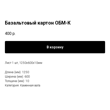
Базальтовый картон ОБМ-К
400
р.
В корзину
Лист 1 шт, 1250х600х10мм
Длина (мм): 1250
Ширина (мм): 600
Толщина (мм): 10
Категория: Каменная вата